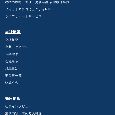
建物の維持・管理・更新業務
/管理物件事例
フィットネスコミュニティRICL
ライフサポートサービス
会社情報
会社概要
企業メッセージ
企業理念
会社沿革
組織体制
事業所一覧
決算公告
採用情報
社員インタビュー
業務内容・求める人材像