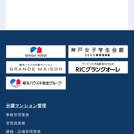
分譲マンション管理
事務管理業務
管理員業務
建物・設備管理業務