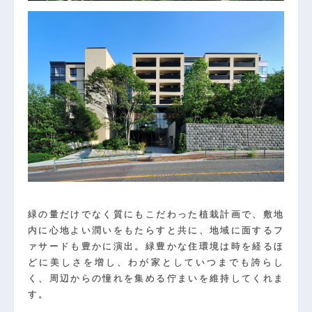
緑の量だけでなく質にもこだわった植栽計画で、敷地
内に心地よい潤いをもたらすと共に、地域に面するフ
ァサードも豊かに演出。緑豊かな住環境は時を経るほ
どに美しさを増し、わが家としていつまでも誇らし
く、周辺からの憧れを集める佇まいを維持してくれま
す。