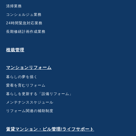
清掃業務
コンシェルジュ業務
24時間緊急対応業務
長期修繕計画作成業務
植栽管理
マンションリフォーム
暮らしの夢を描く
愛着を育むリフォーム
暮らしを更新する「設備リフォーム」
メンテナンススケジュール
リフォーム関連の補助制度
賃貸マンション・ビル管理
/ライフサポート