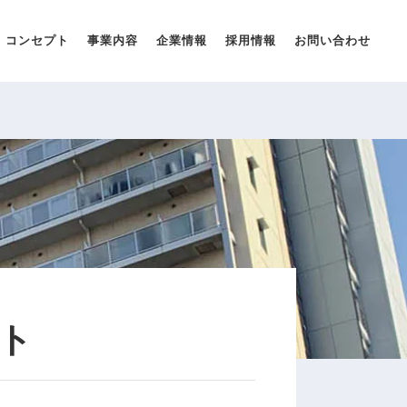
コンセプト
事業内容
企業情報
採用情報
お問い合わせ
ト