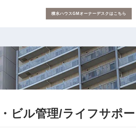
積水ハウスGMオーナーデスクはこちら
・ビル管理/ライフサポー