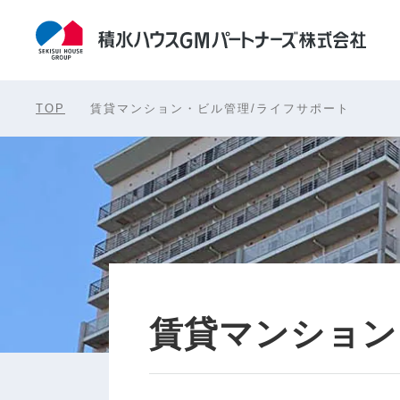
TOP
賃貸マンション・ビル管理/ライフサポート
賃貸マンション